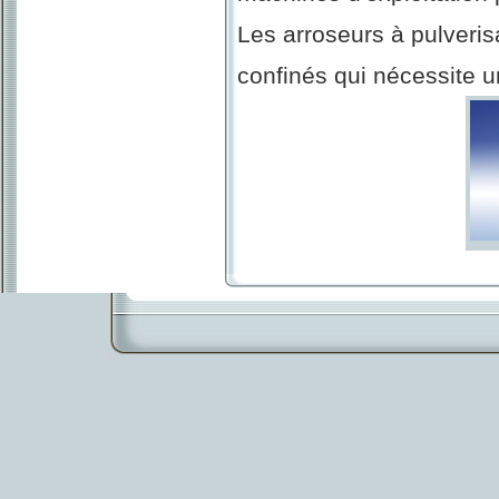
Les arroseurs à pulveris
confinés qui nécessite u